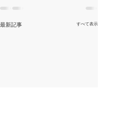
最新記事
すべて表示