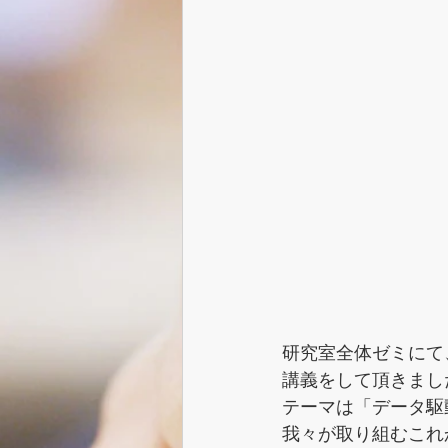
研究室全体ゼミにて
講義をして頂きまし
テーマは「データ駆
我々が取り組むこれ