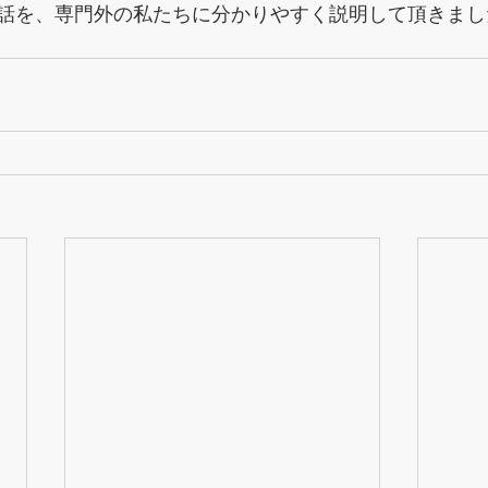
話を、専門外の私たちに分かりやすく説明して頂きまし