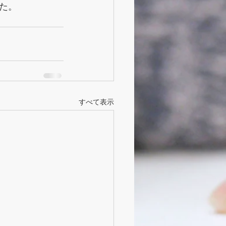
た。
すべて表示