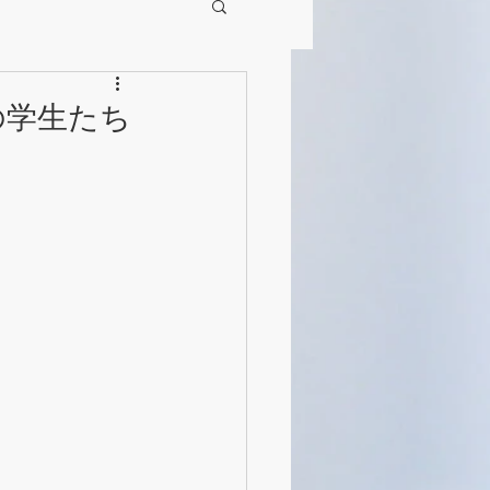
の学生たち