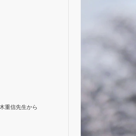
木重信先生から