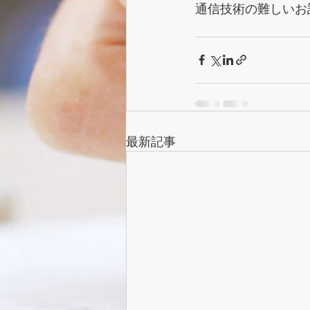
通信技術の難しいお
最新記事