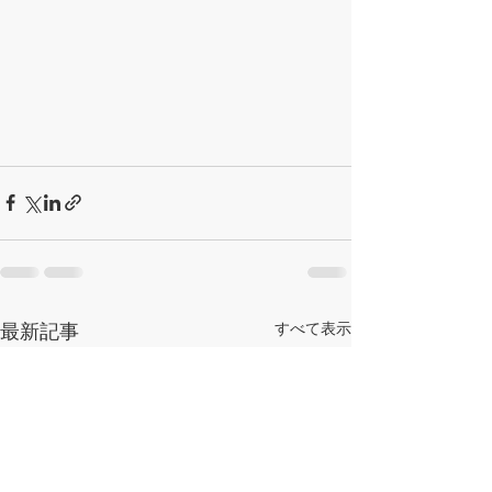
最新記事
すべて表示