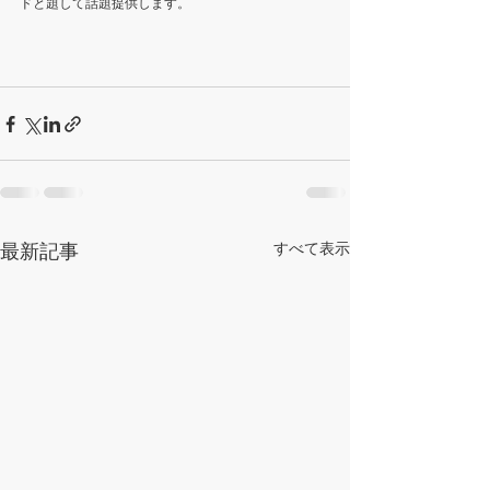
ドと題して話題提供します。
最新記事
すべて表示