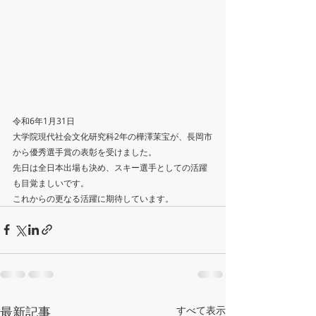
令和6年1月31日
大学院現代社会文化研究科2年の樺澤茉宝が、長岡市
から優秀選手賞の表彰を受けました。
先日は全日本出場も決め、スキー選手としての活躍
も目覚ましいです。
これからの更なる活躍に期待しています。
最新記事
すべて表示