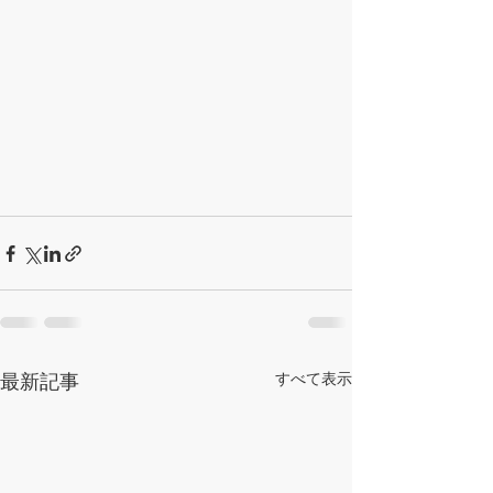
最新記事
すべて表示