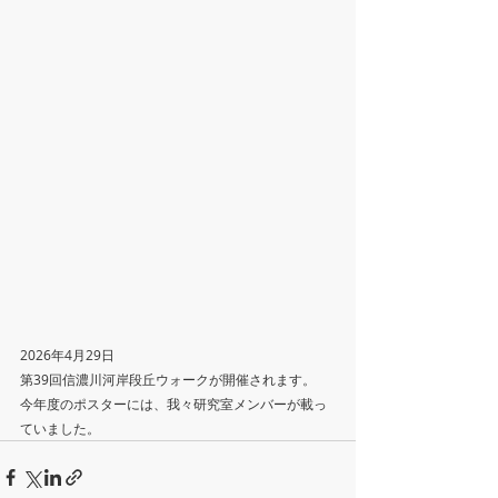
2026年4月29日
第39回信濃川河岸段丘ウォークが開催されます。
今年度のポスターには、我々研究室メンバーが載っ
ていました。