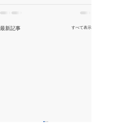
最新記事
すべて表示