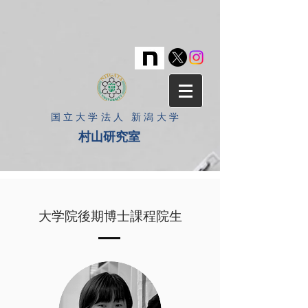
​国立大学法人 新潟大学
村山研究室
大学院後期博士課程院生