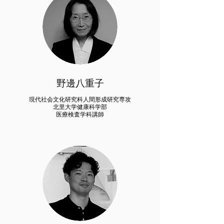
野邊八重子
現代社会文化研究科
人間形成研究専攻
北里大学健康科学部
医療検査学科講師