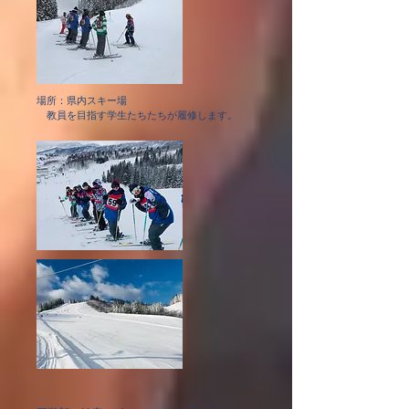
場所：県内スキー場
教員を目指す学生たちたちが履修します。